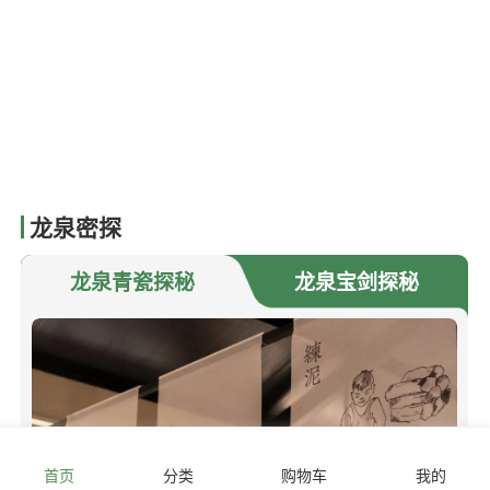
龙泉密探
龙泉青瓷探秘
龙泉宝剑探秘
首页
分类
购物车
我的