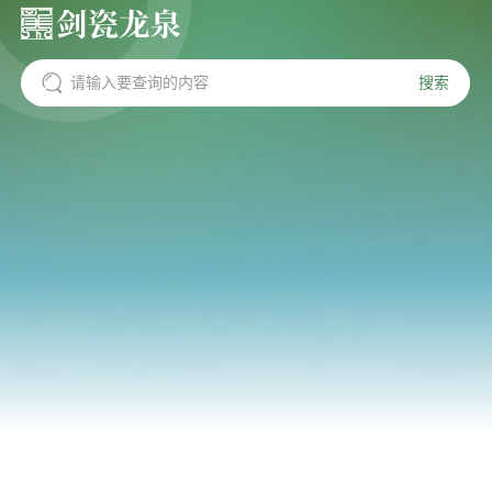
搜索
请输入要查询的内容