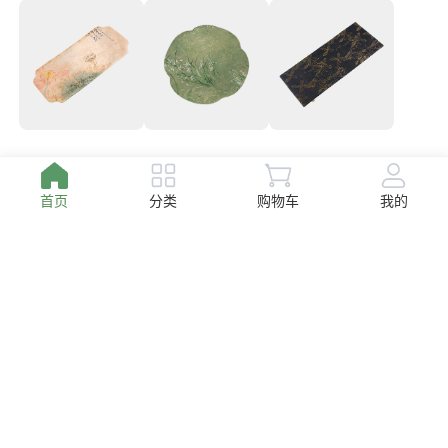
26.00
25.00
260.00
￥
￥
￥
首页
分类
购物车
我的
151.20
13.80
152.00
￥
￥
￥