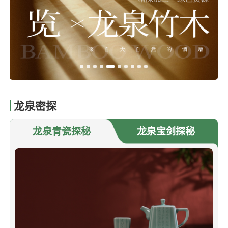
龙泉密探
龙泉青瓷探秘
龙泉宝剑探秘