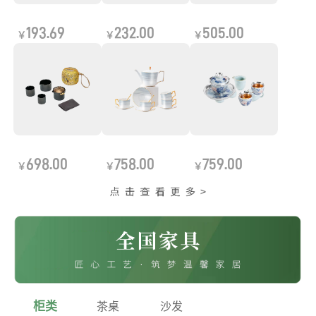
193.69
232.00
505.00
￥
￥
￥
698.00
758.00
759.00
￥
￥
￥
柜类
茶桌
沙发