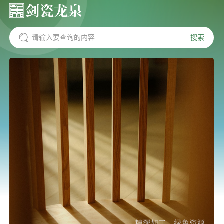
搜索
请输入要查询的内容