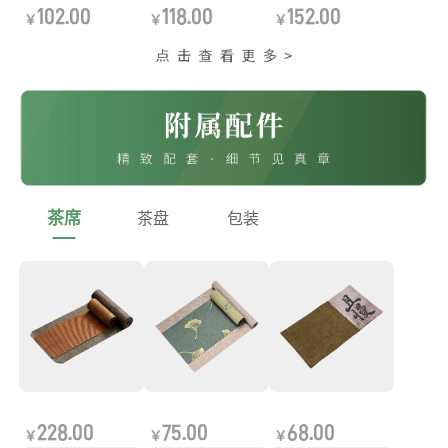
102.00
118.00
152.00
￥
￥
￥
茶席
茶盘
包装
228.00
75.00
68.00
￥
￥
￥