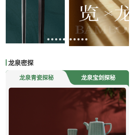
龙泉密探
龙泉青瓷探秘
龙泉宝剑探秘