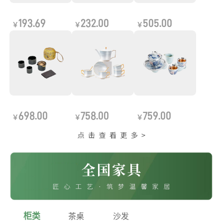
193.69
232.00
505.00
￥
￥
￥
698.00
758.00
759.00
￥
￥
￥
柜类
茶桌
沙发