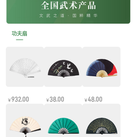
功夫扇
932.00
38.00
48.00
￥
￥
￥