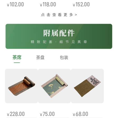
102.00
118.00
152.00
￥
￥
￥
茶席
茶盘
包装
228.00
75.00
68.00
￥
￥
￥