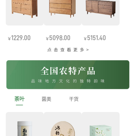
1229.00
5098.00
5151.40
￥
￥
￥
茶叶
菌类
干货