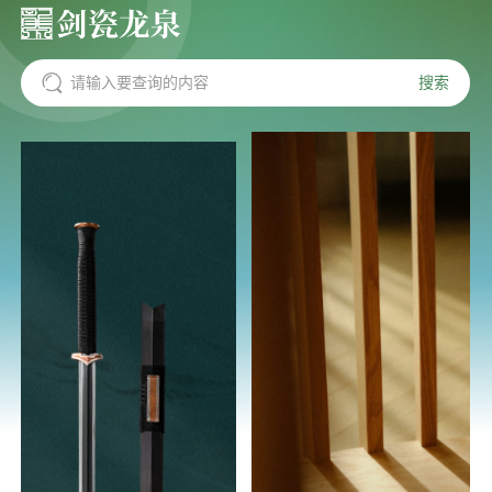
搜索
请输入要查询的内容